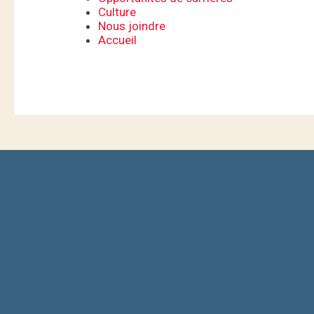
Culture
Nous joindre
Accueil